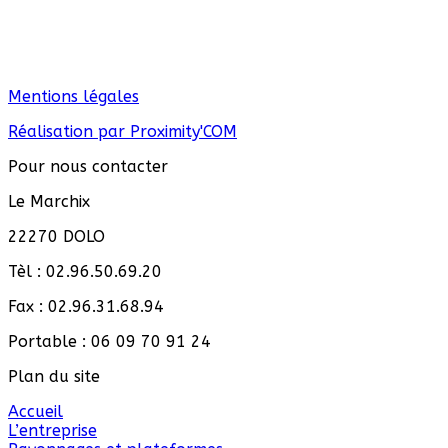
Mentions légales
Réalisation par Proximity'COM
Pour nous contacter
Le Marchix
22270 DOLO
Tèl : 02.96.50.69.20
Fax : 02.96.31.68.94
Portable : 06 09 70 91 24
Plan du site
Accueil
L’entreprise