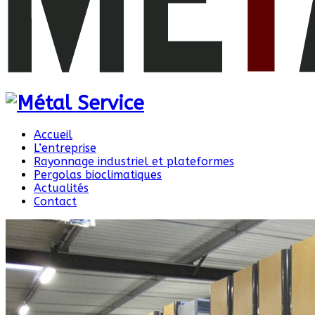
Accueil
L’entreprise
Rayonnage industriel et plateformes
Pergolas bioclimatiques
Actualités
Contact