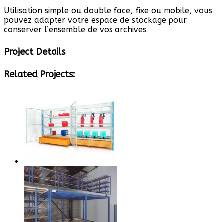
Utilisation simple ou double face, fixe ou mobile, vous
pouvez adapter votre espace de stockage pour
conserver l’ensemble de vos archives
Project Details
Related Projects: