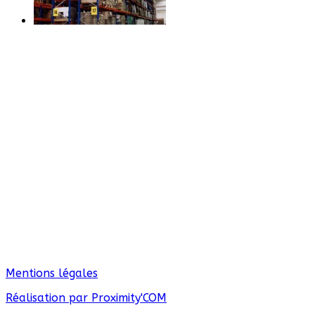
Mentions légales
Réalisation par Proximity'COM