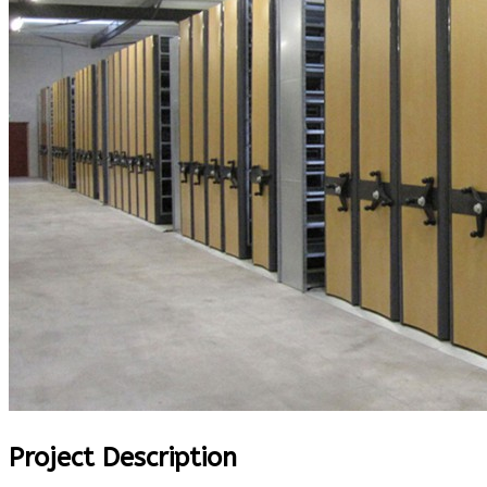
Project Description