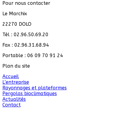
Pour nous contacter
Le Marchix
22270 DOLO
Tèl : 02.96.50.69.20
Fax : 02.96.31.68.94
Portable : 06 09 70 91 24
Plan du site
Accueil
L’entreprise
Rayonnages et plateformes
Pergolas bioclimatiques
Actualités
Contact