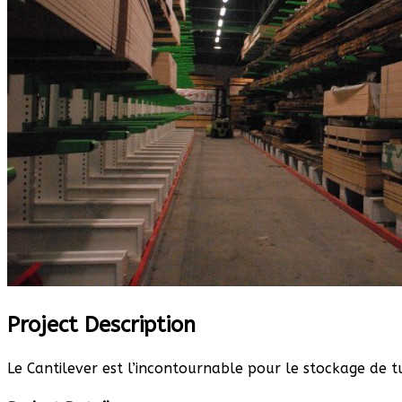
Project Description
Le Cantilever est l’incontournable pour le stockage de 