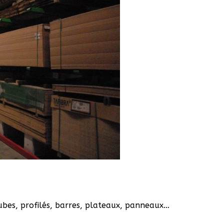
tubes, profilés, barres, plateaux, panneaux…