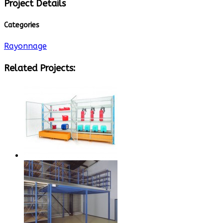
Project Details
Categories
Rayonnage
Related Projects: