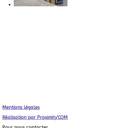
Mentions légales
Réalisation par Proximity'COM
Pour nous contacter