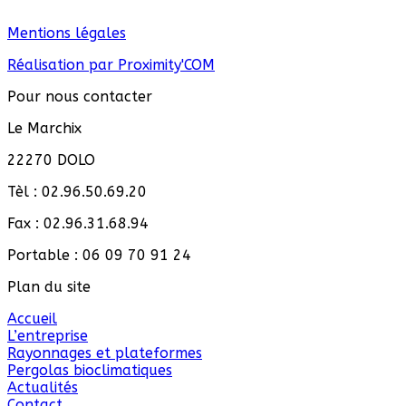
Mentions légales
Réalisation par Proximity'COM
Pour nous contacter
Le Marchix
22270 DOLO
Tèl : 02.96.50.69.20
Fax : 02.96.31.68.94
Portable : 06 09 70 91 24
Plan du site
Accueil
L’entreprise
Rayonnages et plateformes
Pergolas bioclimatiques
Actualités
Contact