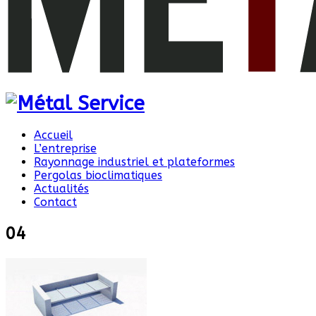
Accueil
L’entreprise
Rayonnage industriel et plateformes
Pergolas bioclimatiques
Actualités
Contact
04