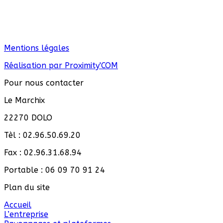
Mentions légales
Réalisation par Proximity'COM
Pour nous contacter
Le Marchix
22270 DOLO
Tèl : 02.96.50.69.20
Fax : 02.96.31.68.94
Portable : 06 09 70 91 24
Plan du site
Accueil
L’entreprise