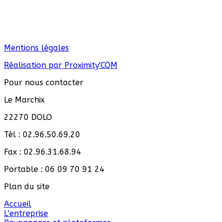
Mentions légales
Réalisation par Proximity'COM
Pour nous contacter
Le Marchix
22270 DOLO
Tèl : 02.96.50.69.20
Fax : 02.96.31.68.94
Portable : 06 09 70 91 24
Plan du site
Accueil
L’entreprise