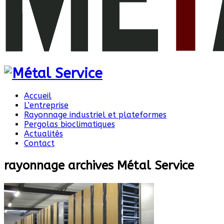
Accueil
L’entreprise
Rayonnage industriel et plateformes
Pergolas bioclimatiques
Actualités
Contact
rayonnage archives Métal Service