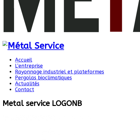
Accueil
L’entreprise
Rayonnage industriel et plateformes
Pergolas bioclimatiques
Actualités
Contact
Metal service LOGONB