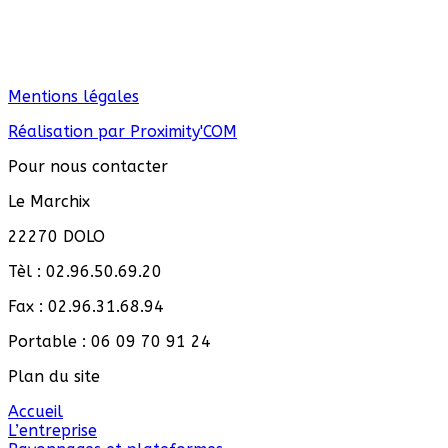
Mentions légales
Réalisation par Proximity'COM
Pour nous contacter
Le Marchix
22270 DOLO
Tèl : 02.96.50.69.20
Fax : 02.96.31.68.94
Portable : 06 09 70 91 24
Plan du site
Accueil
L’entreprise