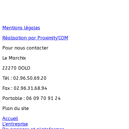
Mentions légales
Réalisation par Proximity'COM
Pour nous contacter
Le Marchix
22270 DOLO
Tèl : 02.96.50.69.20
Fax : 02.96.31.68.94
Portable : 06 09 70 91 24
Plan du site
Accueil
L’entreprise