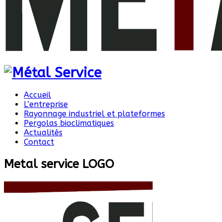
Accueil
L’entreprise
Rayonnage industriel et plateformes
Pergolas bioclimatiques
Actualités
Contact
Metal service LOGO